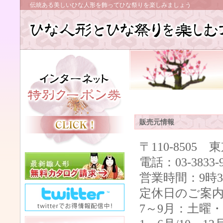
伝統ある美しいひな人形を飾ってひな祭りを楽しみましょう
販売元情報
〒110-8505 
電話：03-383
営業時間：9時30
定休日のご案
7～9月：土曜