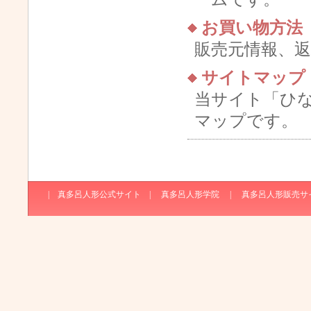
お買い物方法
販売元情報、
サイトマップ
当サイト「ひ
マップです。
|
真多呂人形公式サイト
|
真多呂人形学院
|
真多呂人形販売サ